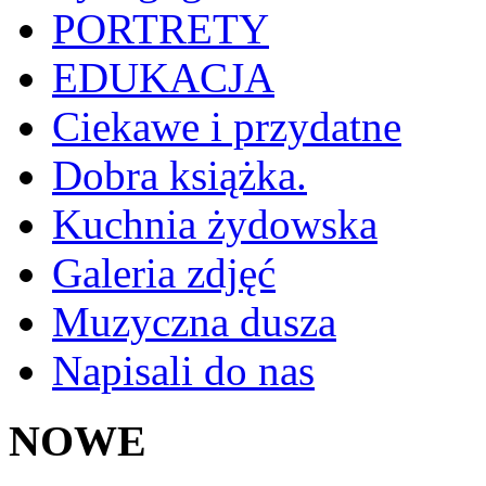
PORTRETY
EDUKACJA
Ciekawe i przydatne
Dobra książka.
Kuchnia żydowska
Galeria zdjęć
Muzyczna dusza
Napisali do nas
NOWE