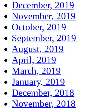
December, 2019
November, 2019
October, 2019
September, 2019
August, 2019
April, 2019
March, 2019
January, 2019
December, 2018
November, 2018