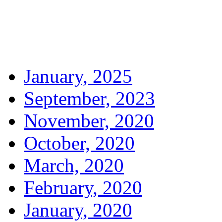
January, 2025
September, 2023
November, 2020
October, 2020
March, 2020
February, 2020
January, 2020