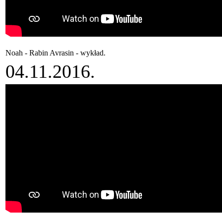
Noah - Rabin Avrasin - wykład.
04.11.2016.