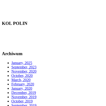
KOL POLIN
Archiwum
January, 2025
September, 2023
November, 2020
October, 2020
March, 2020
February, 2020
January, 2020
December, 2019
November, 2019
October, 2019
September, 2019