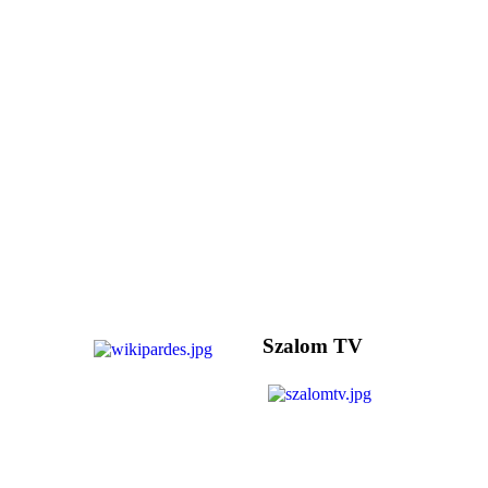
Szalom TV