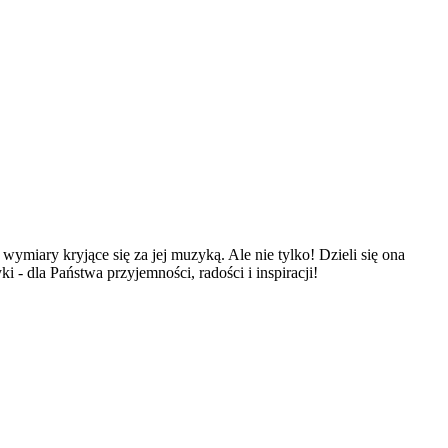
ymiary kryjące się za jej muzyką. Ale nie tylko! Dzieli się ona
 - dla Państwa przyjemności, radości i inspiracji!