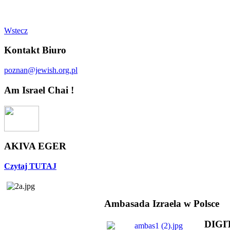
Wstecz
Kontakt Biuro
poznan@jewish.org.pl
Am Israel Chai !
AKIVA EGER
Czytaj TUTAJ
Ambasada Izraela w Polsce
DIGI