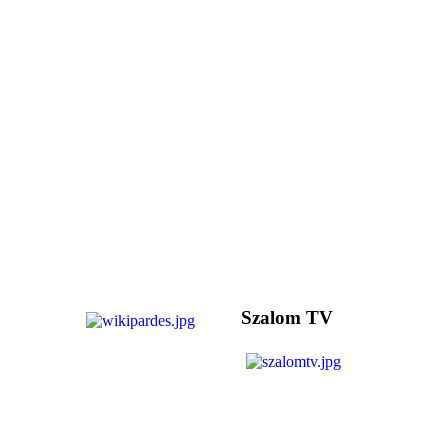
Szalom TV