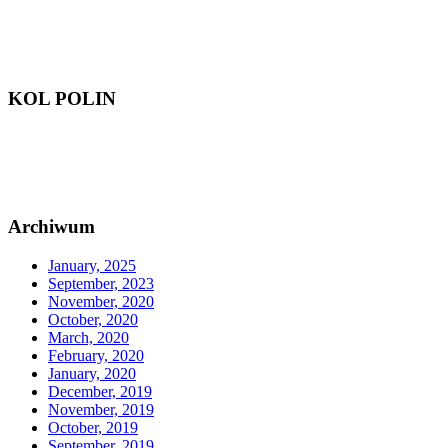
KOL POLIN
Archiwum
January, 2025
September, 2023
November, 2020
October, 2020
March, 2020
February, 2020
January, 2020
December, 2019
November, 2019
October, 2019
September, 2019