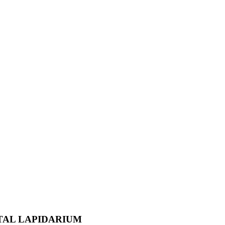
TAL LAPIDARIUM