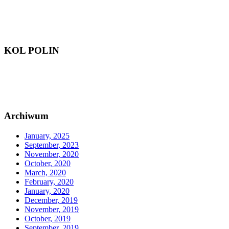
KOL POLIN
Archiwum
January, 2025
September, 2023
November, 2020
October, 2020
March, 2020
February, 2020
January, 2020
December, 2019
November, 2019
October, 2019
September, 2019