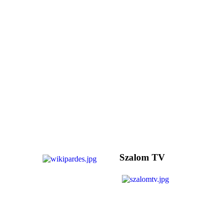
Szalom TV