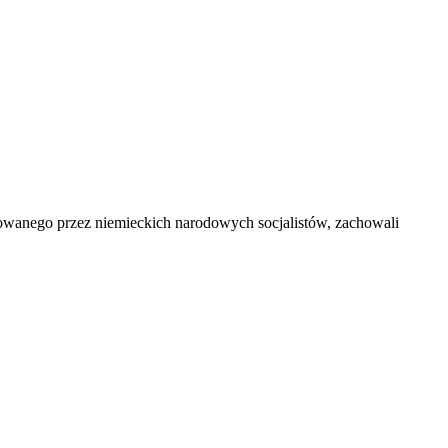
owanego przez niemieckich narodowych socjalistów, zachowali