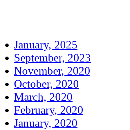
January, 2025
September, 2023
November, 2020
October, 2020
March, 2020
February, 2020
January, 2020