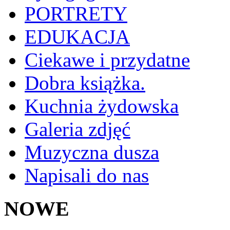
PORTRETY
EDUKACJA
Ciekawe i przydatne
Dobra książka.
Kuchnia żydowska
Galeria zdjęć
Muzyczna dusza
Napisali do nas
NOWE