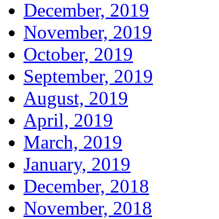
December, 2019
November, 2019
October, 2019
September, 2019
August, 2019
April, 2019
March, 2019
January, 2019
December, 2018
November, 2018