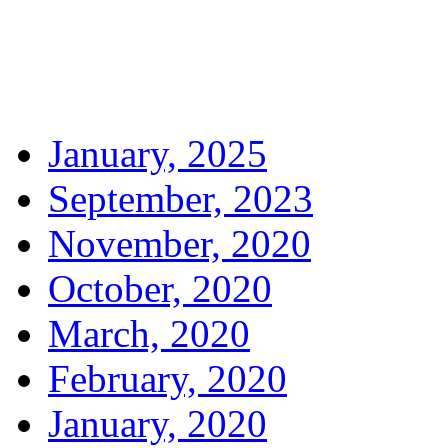
January, 2025
September, 2023
November, 2020
October, 2020
March, 2020
February, 2020
January, 2020