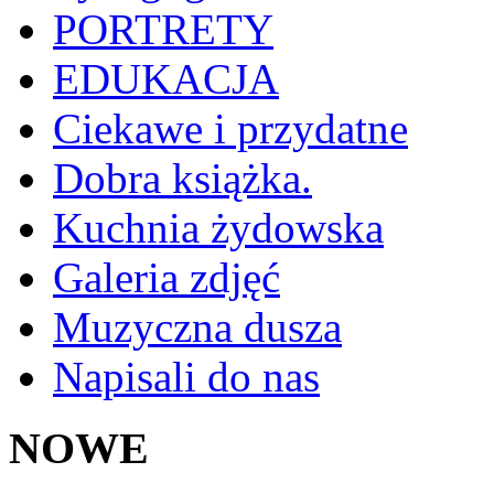
PORTRETY
EDUKACJA
Ciekawe i przydatne
Dobra książka.
Kuchnia żydowska
Galeria zdjęć
Muzyczna dusza
Napisali do nas
NOWE