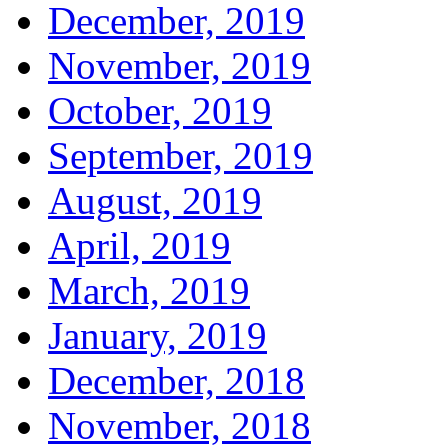
December, 2019
November, 2019
October, 2019
September, 2019
August, 2019
April, 2019
March, 2019
January, 2019
December, 2018
November, 2018