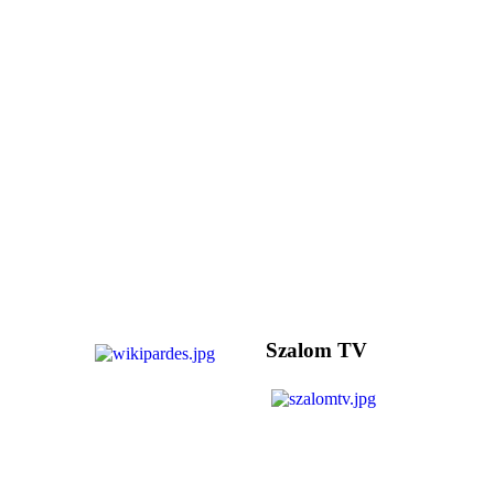
Szalom TV