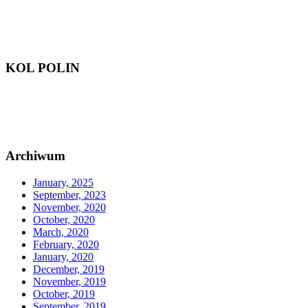
KOL POLIN
Archiwum
January, 2025
September, 2023
November, 2020
October, 2020
March, 2020
February, 2020
January, 2020
December, 2019
November, 2019
October, 2019
September, 2019