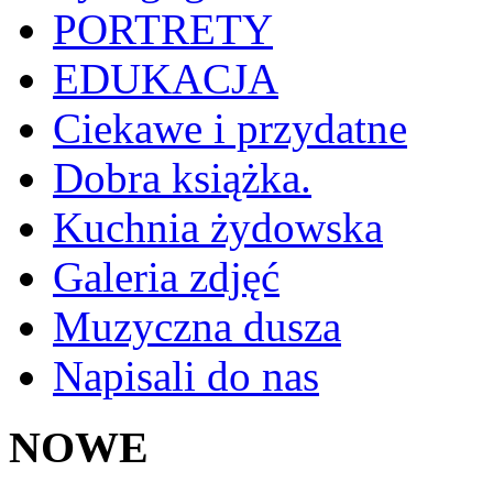
PORTRETY
EDUKACJA
Ciekawe i przydatne
Dobra książka.
Kuchnia żydowska
Galeria zdjęć
Muzyczna dusza
Napisali do nas
NOWE