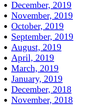
December, 2019
November, 2019
October, 2019
September, 2019
August, 2019
April, 2019
March, 2019
January, 2019
December, 2018
November, 2018