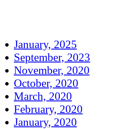
January, 2025
September, 2023
November, 2020
October, 2020
March, 2020
February, 2020
January, 2020