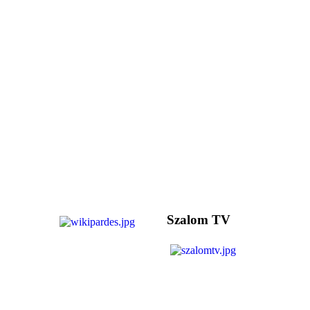
Szalom TV