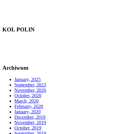
KOL POLIN
Archiwum
January, 2025
September, 2023
November, 2020
October, 2020
March, 2020
February, 2020
January, 2020
December, 2019
November, 2019
October, 2019
September, 2019