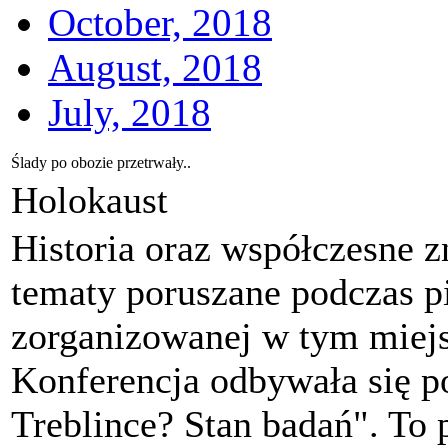
October, 2018
August, 2018
July, 2018
Ślady po obozie przetrwały..
Holokaust
Historia oraz współczesne 
tematy poruszane podczas p
zorganizowanej w tym miejsc
Konferencja odbywała się 
Treblince? Stan badań". To 