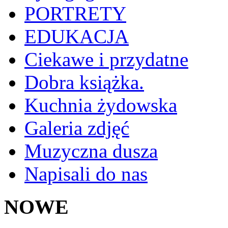
PORTRETY
EDUKACJA
Ciekawe i przydatne
Dobra książka.
Kuchnia żydowska
Galeria zdjęć
Muzyczna dusza
Napisali do nas
NOWE