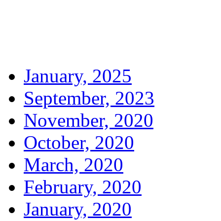
January, 2025
September, 2023
November, 2020
October, 2020
March, 2020
February, 2020
January, 2020