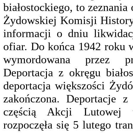
białostockiego, to zeznania
Żydowskiej Komisji History
informacji o dniu likwidac
ofiar. Do końca 1942 roku 
wymordowana przez pr
Deportacja z okręgu białos
deportacja większości Żydó
zakończona. Deportacje z 
częścią Akcji Lutowej 
rozpoczęła się 5 lutego tr