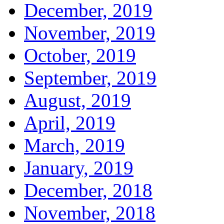
December, 2019
November, 2019
October, 2019
September, 2019
August, 2019
April, 2019
March, 2019
January, 2019
December, 2018
November, 2018