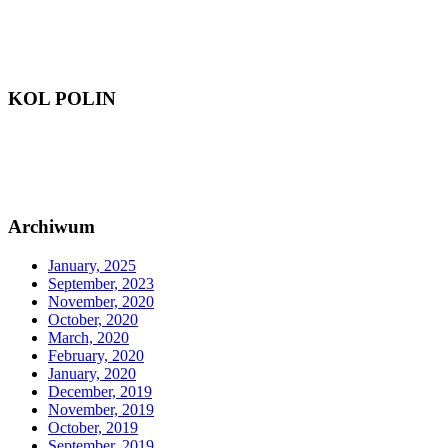
KOL POLIN
Archiwum
January, 2025
September, 2023
November, 2020
October, 2020
March, 2020
February, 2020
January, 2020
December, 2019
November, 2019
October, 2019
September, 2019