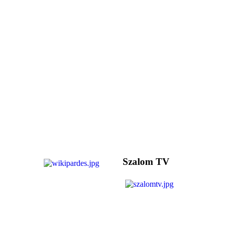
Szalom TV