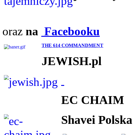
oraz
na
Facebooku
THE 614 COMMANDMENT
JEWISH.pl
EC CHAIM
Shavei Polska