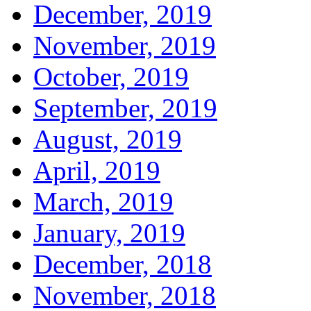
December, 2019
November, 2019
October, 2019
September, 2019
August, 2019
April, 2019
March, 2019
January, 2019
December, 2018
November, 2018