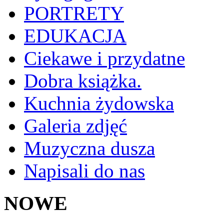
PORTRETY
EDUKACJA
Ciekawe i przydatne
Dobra książka.
Kuchnia żydowska
Galeria zdjęć
Muzyczna dusza
Napisali do nas
NOWE