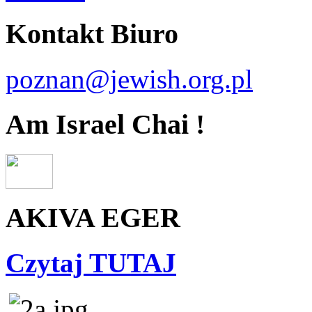
Kontakt Biuro
poznan@jewish.org.pl
Am Israel Chai !
AKIVA EGER
Czytaj TUTAJ