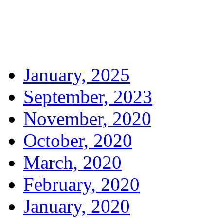
January, 2025
September, 2023
November, 2020
October, 2020
March, 2020
February, 2020
January, 2020