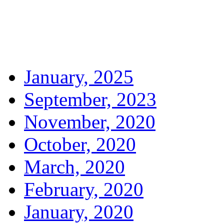
January, 2025
September, 2023
November, 2020
October, 2020
March, 2020
February, 2020
January, 2020