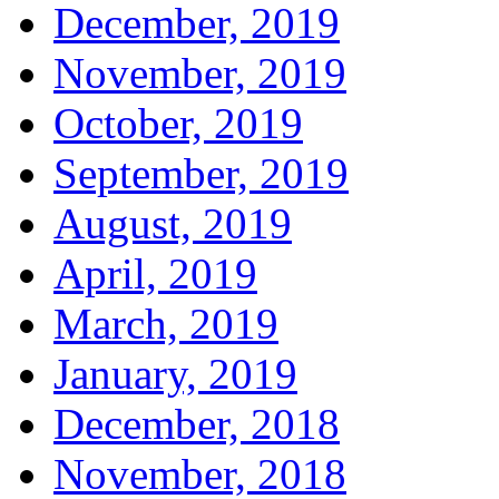
December, 2019
November, 2019
October, 2019
September, 2019
August, 2019
April, 2019
March, 2019
January, 2019
December, 2018
November, 2018