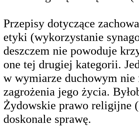
Przepisy dotyczące zachowa
etyki (wykorzystanie synago
deszczem nie powoduje krzy
one tej drugiej kategorii. 
w wymiarze duchowym nie 
zagrożenia jego życia. Był
Żydowskie prawo religijne (
doskonale sprawę.