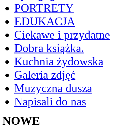
PORTRETY
EDUKACJA
Ciekawe i przydatne
Dobra książka.
Kuchnia żydowska
Galeria zdjęć
Muzyczna dusza
Napisali do nas
NOWE