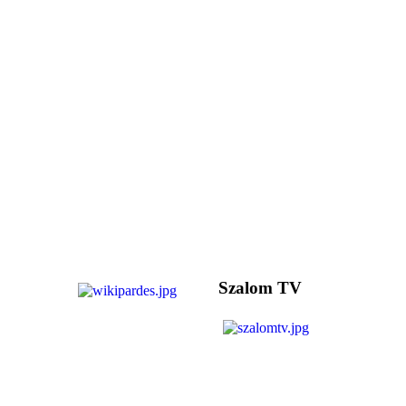
Szalom TV