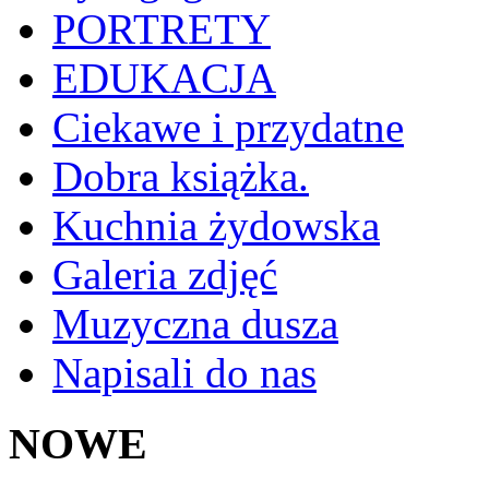
PORTRETY
EDUKACJA
Ciekawe i przydatne
Dobra książka.
Kuchnia żydowska
Galeria zdjęć
Muzyczna dusza
Napisali do nas
NOWE