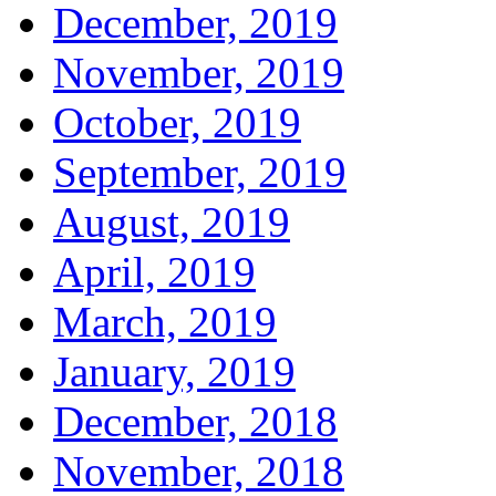
December, 2019
November, 2019
October, 2019
September, 2019
August, 2019
April, 2019
March, 2019
January, 2019
December, 2018
November, 2018