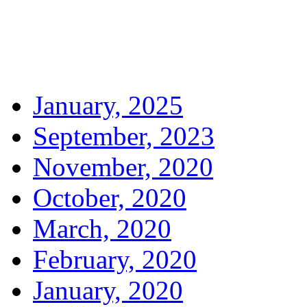
January, 2025
September, 2023
November, 2020
October, 2020
March, 2020
February, 2020
January, 2020