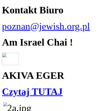
Kontakt Biuro
poznan@jewish.org.pl
Am Israel Chai !
AKIVA EGER
Czytaj TUTAJ