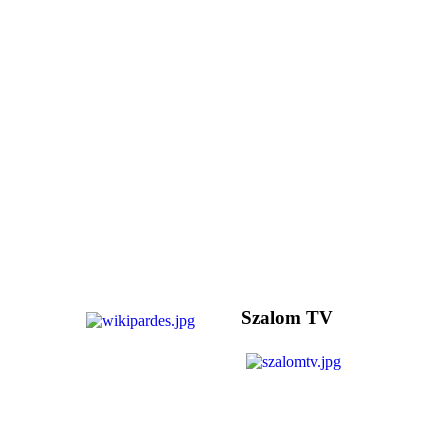
Szalom TV