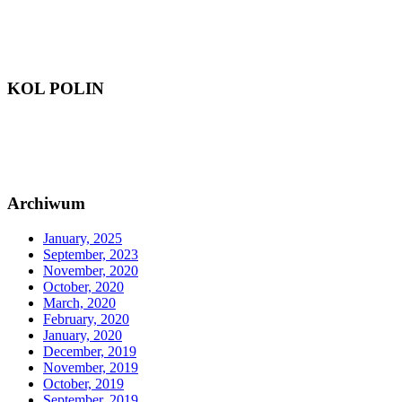
KOL POLIN
Archiwum
January, 2025
September, 2023
November, 2020
October, 2020
March, 2020
February, 2020
January, 2020
December, 2019
November, 2019
October, 2019
September, 2019