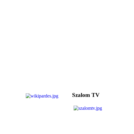
Szalom TV