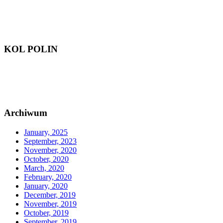
KOL POLIN
Archiwum
January, 2025
September, 2023
November, 2020
October, 2020
March, 2020
February, 2020
January, 2020
December, 2019
November, 2019
October, 2019
September, 2019