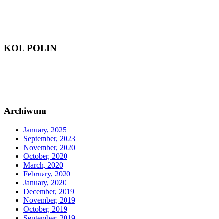
KOL POLIN
Archiwum
January, 2025
September, 2023
November, 2020
October, 2020
March, 2020
February, 2020
January, 2020
December, 2019
November, 2019
October, 2019
September, 2019