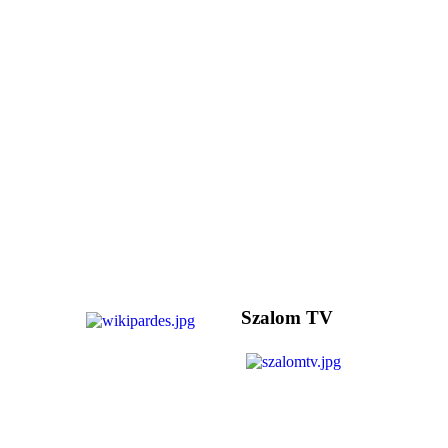
Szalom TV