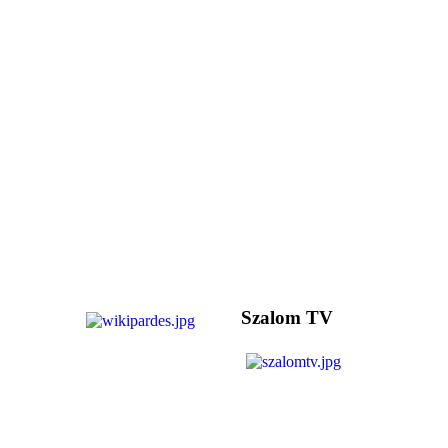
Szalom TV