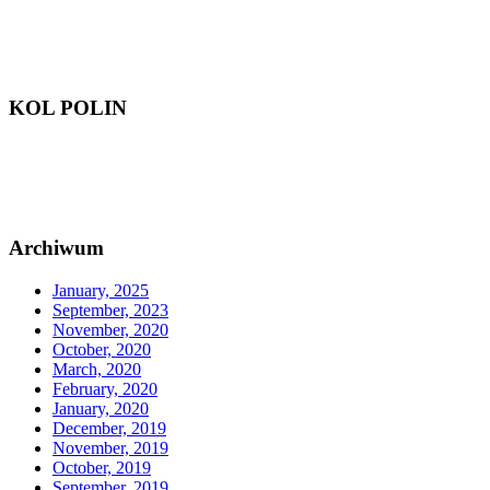
KOL POLIN
Archiwum
January, 2025
September, 2023
November, 2020
October, 2020
March, 2020
February, 2020
January, 2020
December, 2019
November, 2019
October, 2019
September, 2019