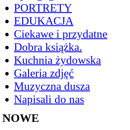
PORTRETY
EDUKACJA
Ciekawe i przydatne
Dobra książka.
Kuchnia żydowska
Galeria zdjęć
Muzyczna dusza
Napisali do nas
NOWE