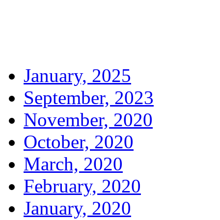
January, 2025
September, 2023
November, 2020
October, 2020
March, 2020
February, 2020
January, 2020