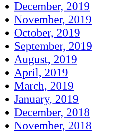
December, 2019
November, 2019
October, 2019
September, 2019
August, 2019
April, 2019
March, 2019
January, 2019
December, 2018
November, 2018