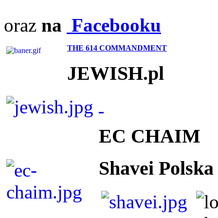
oraz
na
Facebooku
THE 614 COMMANDMENT
JEWISH.pl
EC CHAIM
Shavei Polska