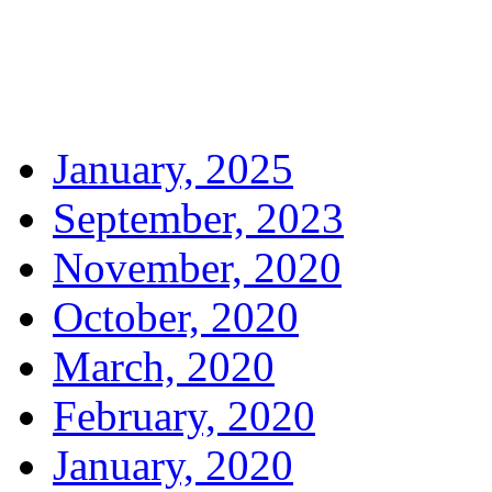
January, 2025
September, 2023
November, 2020
October, 2020
March, 2020
February, 2020
January, 2020