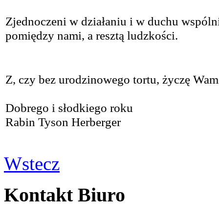
Zjednoczeni w działaniu i w duchu wspóln
pomiędzy nami, a resztą ludzkości.
Z, czy bez urodzinowego tortu, życzę Wa
Dobrego i słodkiego roku
Rabin Tyson Herberger
Wstecz
Kontakt Biuro