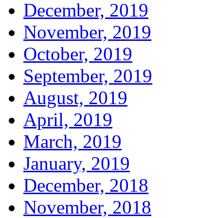
December, 2019
November, 2019
October, 2019
September, 2019
August, 2019
April, 2019
March, 2019
January, 2019
December, 2018
November, 2018