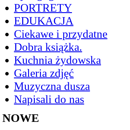
PORTRETY
EDUKACJA
Ciekawe i przydatne
Dobra książka.
Kuchnia żydowska
Galeria zdjęć
Muzyczna dusza
Napisali do nas
NOWE