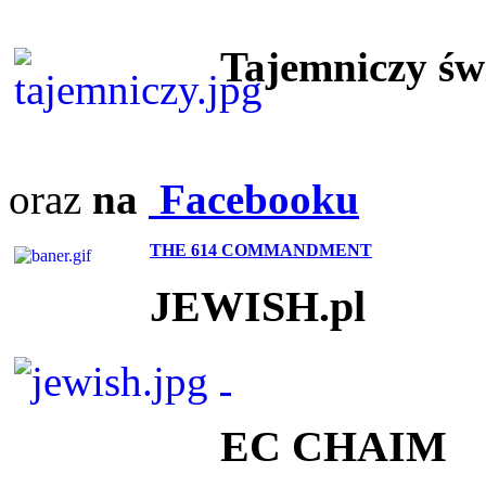
Tajemniczy ś
oraz
na
Facebooku
THE 614 COMMANDMENT
JEWISH.pl
EC CHAIM