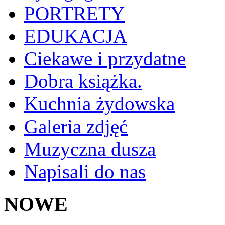
PORTRETY
EDUKACJA
Ciekawe i przydatne
Dobra książka.
Kuchnia żydowska
Galeria zdjęć
Muzyczna dusza
Napisali do nas
NOWE