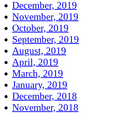
December, 2019
November, 2019
October, 2019
September, 2019
August, 2019
April, 2019
March, 2019
January, 2019
December, 2018
November, 2018