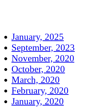
January, 2025
September, 2023
November, 2020
October, 2020
March, 2020
February, 2020
January, 2020