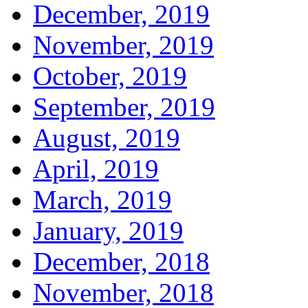
December, 2019
November, 2019
October, 2019
September, 2019
August, 2019
April, 2019
March, 2019
January, 2019
December, 2018
November, 2018