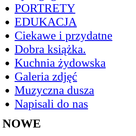
PORTRETY
EDUKACJA
Ciekawe i przydatne
Dobra książka.
Kuchnia żydowska
Galeria zdjęć
Muzyczna dusza
Napisali do nas
NOWE