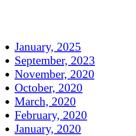
January, 2025
September, 2023
November, 2020
October, 2020
March, 2020
February, 2020
January, 2020