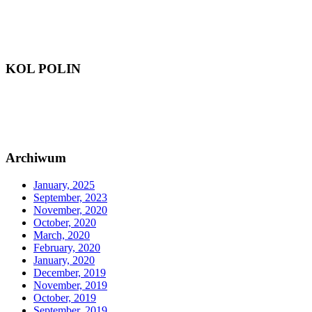
KOL POLIN
Archiwum
January, 2025
September, 2023
November, 2020
October, 2020
March, 2020
February, 2020
January, 2020
December, 2019
November, 2019
October, 2019
September, 2019