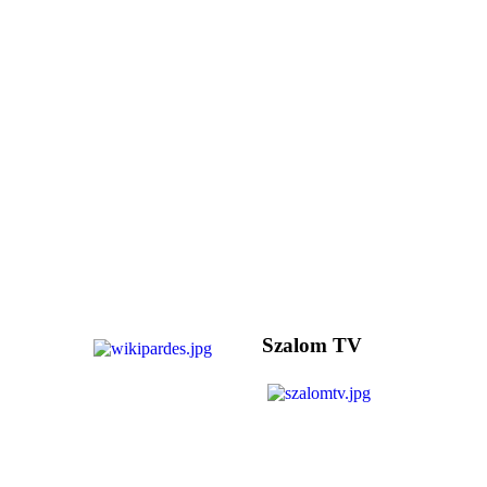
Szalom TV