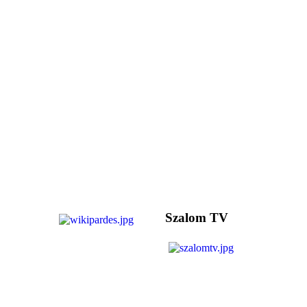
Szalom TV