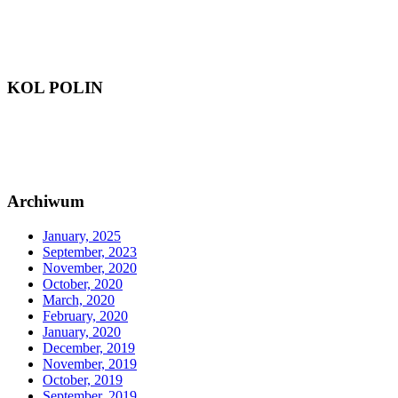
KOL POLIN
Archiwum
January, 2025
September, 2023
November, 2020
October, 2020
March, 2020
February, 2020
January, 2020
December, 2019
November, 2019
October, 2019
September, 2019