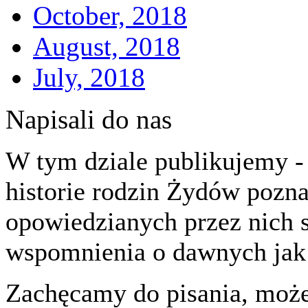
October, 2018
August, 2018
July, 2018
Napisali do nas
W tym dziale publikujemy - 
historie rodzin Żydów pozna
opowiedzianych przez nich 
wspomnienia o dawnych jak 
Zachęcamy do pisania, może 