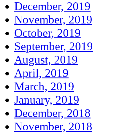
December, 2019
November, 2019
October, 2019
September, 2019
August, 2019
April, 2019
March, 2019
January, 2019
December, 2018
November, 2018