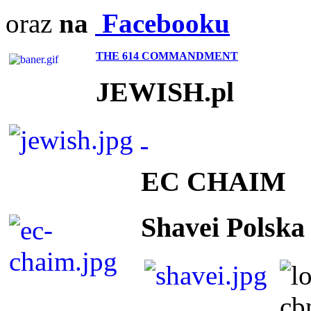
oraz
na
Facebooku
THE 614 COMMANDMENT
JEWISH.pl
EC CHAIM
Shavei Polska