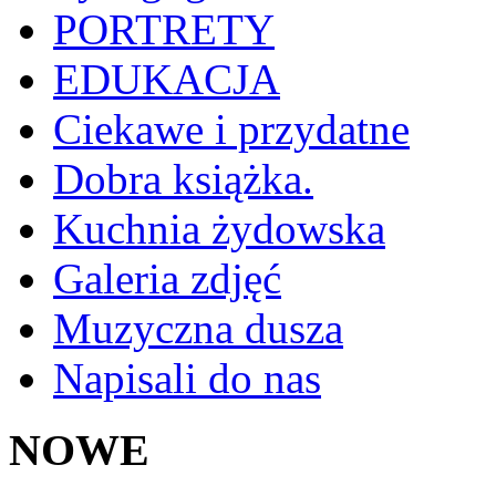
PORTRETY
EDUKACJA
Ciekawe i przydatne
Dobra książka.
Kuchnia żydowska
Galeria zdjęć
Muzyczna dusza
Napisali do nas
NOWE