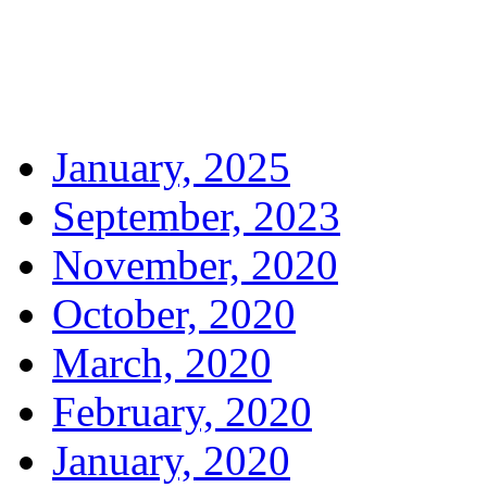
January, 2025
September, 2023
November, 2020
October, 2020
March, 2020
February, 2020
January, 2020