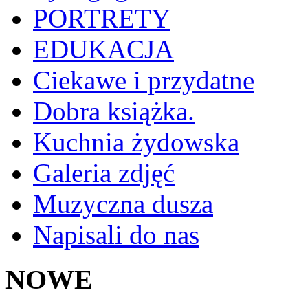
PORTRETY
EDUKACJA
Ciekawe i przydatne
Dobra książka.
Kuchnia żydowska
Galeria zdjęć
Muzyczna dusza
Napisali do nas
NOWE