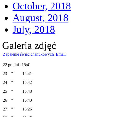
October, 2018
August, 2018
July, 2018
Galeria zdjęć
Zapalenie świec chanukowych
Email
22 grudnia 15:41
23 " 15:41
24 " 15:42
25 " 15:43
26 " 15:43
27 " 15:26