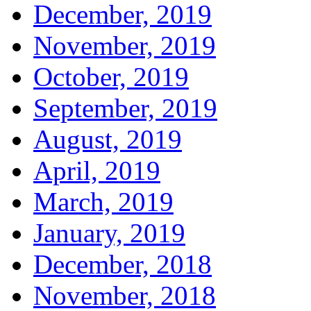
December, 2019
November, 2019
October, 2019
September, 2019
August, 2019
April, 2019
March, 2019
January, 2019
December, 2018
November, 2018