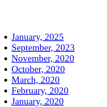
January, 2025
September, 2023
November, 2020
October, 2020
March, 2020
February, 2020
January, 2020