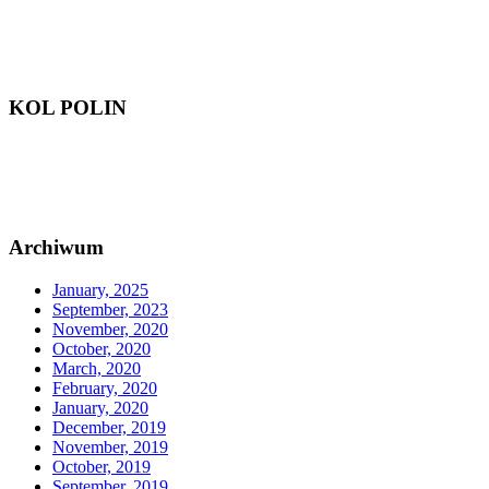
KOL POLIN
Archiwum
January, 2025
September, 2023
November, 2020
October, 2020
March, 2020
February, 2020
January, 2020
December, 2019
November, 2019
October, 2019
September, 2019