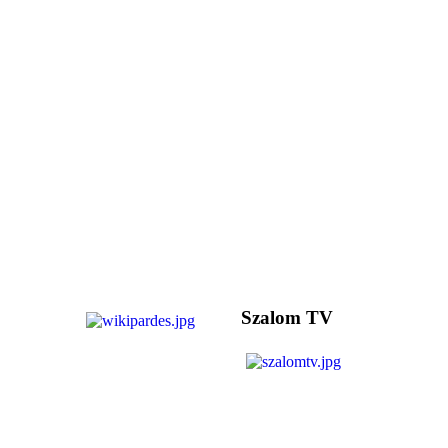
Szalom TV