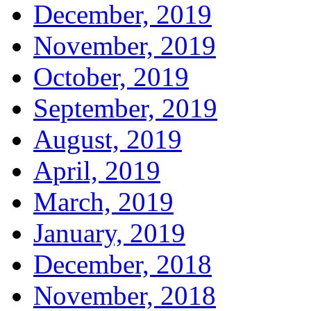
December, 2019
November, 2019
October, 2019
September, 2019
August, 2019
April, 2019
March, 2019
January, 2019
December, 2018
November, 2018