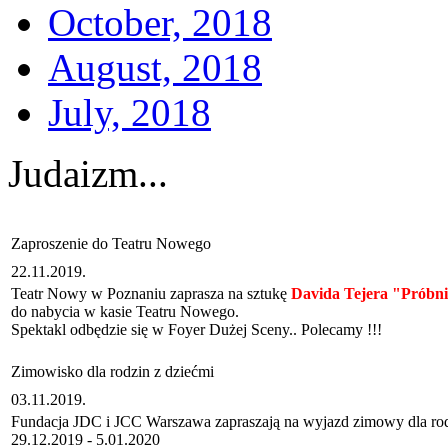
October, 2018
August, 2018
July, 2018
Judaizm...
Zaproszenie do Teatru Nowego
22.11.2019.
Teatr Nowy w Poznaniu zaprasza na sztukę
Davida Tejera "Próbn
do nabycia w kasie Teatru Nowego.
Spektakl odbędzie się w Foyer Dużej Sceny.. Polecamy !!!
Zimowisko dla rodzin z dziećmi
03.11.2019.
Fundacja JDC i JCC Warszawa zapraszają na wyjazd zimowy dla rodz
29.12.2019 - 5.01.2020