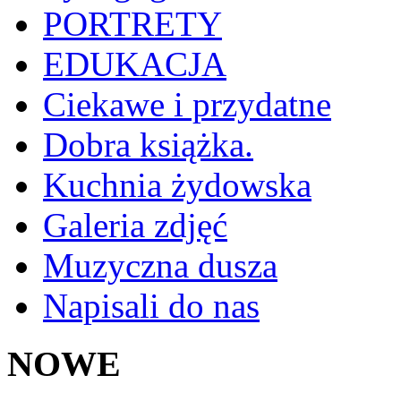
PORTRETY
EDUKACJA
Ciekawe i przydatne
Dobra książka.
Kuchnia żydowska
Galeria zdjęć
Muzyczna dusza
Napisali do nas
NOWE