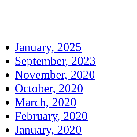
January, 2025
September, 2023
November, 2020
October, 2020
March, 2020
February, 2020
January, 2020