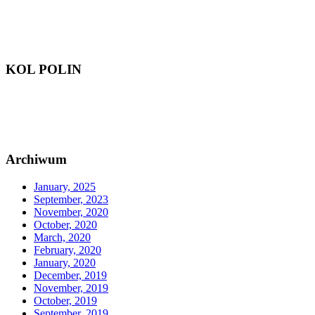
KOL POLIN
Archiwum
January, 2025
September, 2023
November, 2020
October, 2020
March, 2020
February, 2020
January, 2020
December, 2019
November, 2019
October, 2019
September, 2019