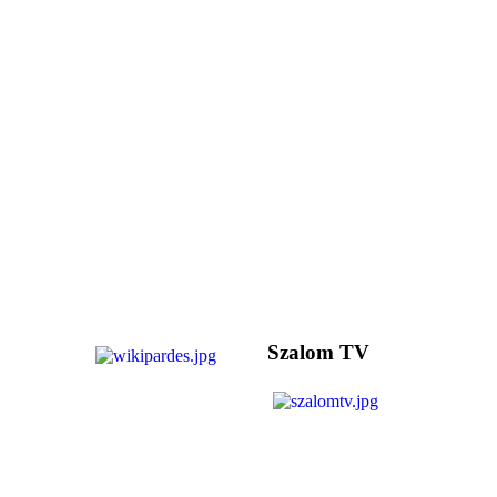
Szalom TV