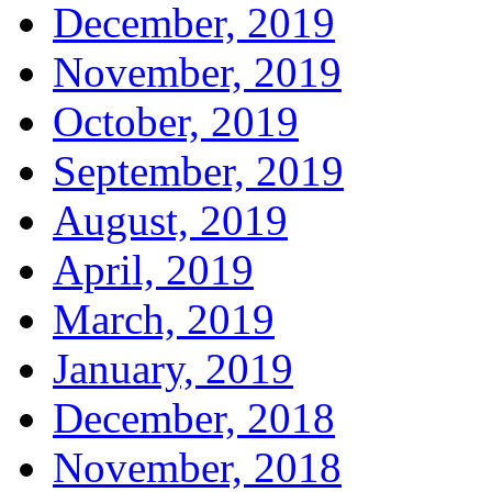
December, 2019
November, 2019
October, 2019
September, 2019
August, 2019
April, 2019
March, 2019
January, 2019
December, 2018
November, 2018