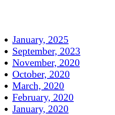
January, 2025
September, 2023
November, 2020
October, 2020
March, 2020
February, 2020
January, 2020