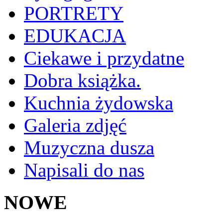
PORTRETY
EDUKACJA
Ciekawe i przydatne
Dobra książka.
Kuchnia żydowska
Galeria zdjęć
Muzyczna dusza
Napisali do nas
NOWE