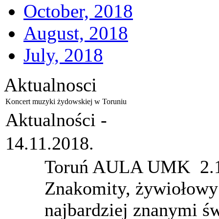
October, 2018
August, 2018
July, 2018
Aktualnosci
Koncert muzyki żydowskiej w Toruniu
Aktualności -
14.11.2018.
Toruń AULA UMK
2.
Znakomity, żywiołowy 
najbardziej znanymi 