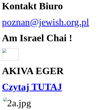
Kontakt Biuro
poznan@jewish.org.pl
Am Israel Chai !
AKIVA EGER
Czytaj TUTAJ