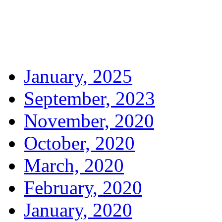
January, 2025
September, 2023
November, 2020
October, 2020
March, 2020
February, 2020
January, 2020