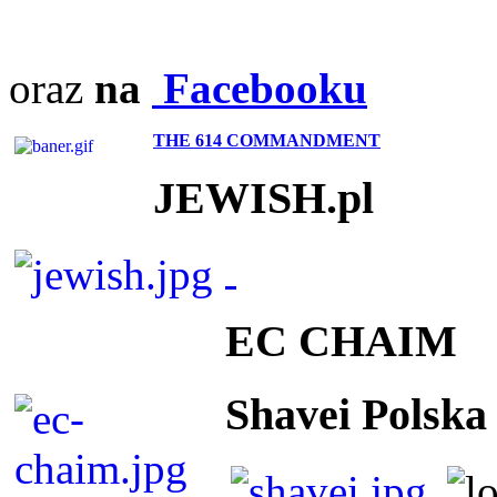
oraz
na
Facebooku
THE 614 COMMANDMENT
JEWISH.pl
EC CHAIM
Shavei Polska