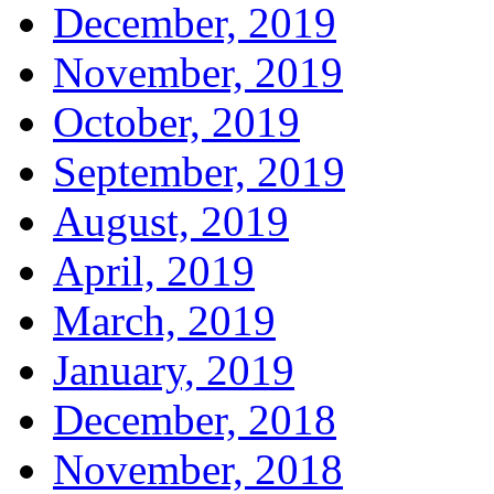
December, 2019
November, 2019
October, 2019
September, 2019
August, 2019
April, 2019
March, 2019
January, 2019
December, 2018
November, 2018