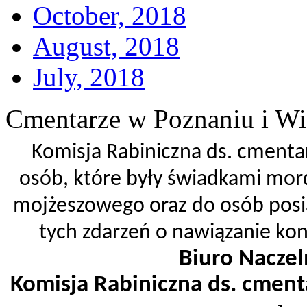
October, 2018
August, 2018
July, 2018
Cmentarze w Poznaniu i Wi
Komisja Rabiniczna ds. cmenta
osób, które były świadkami mor
mojżeszowego oraz do osób posi
tych zdarzeń o nawiązanie kon
Biuro Naczel
Komisja Rabiniczna ds. cment