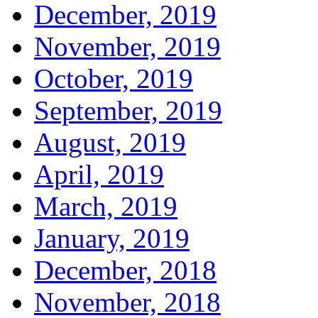
December, 2019
November, 2019
October, 2019
September, 2019
August, 2019
April, 2019
March, 2019
January, 2019
December, 2018
November, 2018