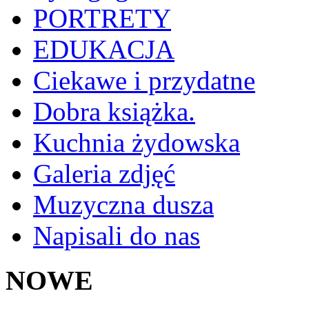
PORTRETY
EDUKACJA
Ciekawe i przydatne
Dobra książka.
Kuchnia żydowska
Galeria zdjęć
Muzyczna dusza
Napisali do nas
NOWE