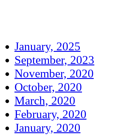
January, 2025
September, 2023
November, 2020
October, 2020
March, 2020
February, 2020
January, 2020