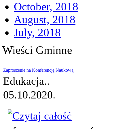
October, 2018
August, 2018
July, 2018
Wieści Gminne
Zaproszenie na Konferencję Naukową
Edukacja..
05.10.2020.