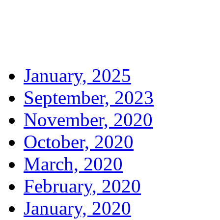
January, 2025
September, 2023
November, 2020
October, 2020
March, 2020
February, 2020
January, 2020