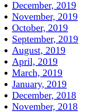
December, 2019
November, 2019
October, 2019
September, 2019
August, 2019
April, 2019
March, 2019
January, 2019
December, 2018
November, 2018