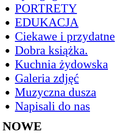
PORTRETY
EDUKACJA
Ciekawe i przydatne
Dobra książka.
Kuchnia żydowska
Galeria zdjęć
Muzyczna dusza
Napisali do nas
NOWE