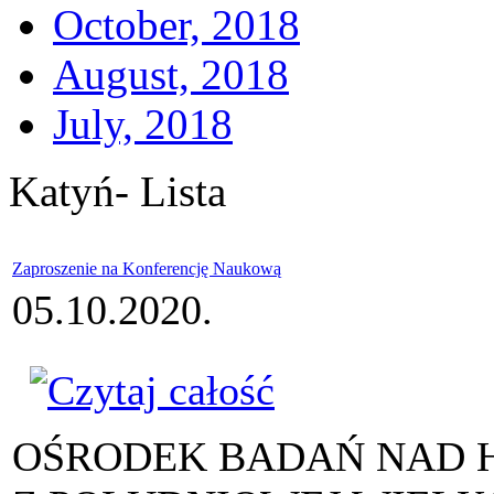
October, 2018
August, 2018
July, 2018
Katyń- Lista
Zaproszenie na Konferencję Naukową
05.10.2020.
OŚRODEK BADAŃ NAD H