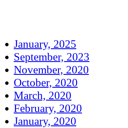
January, 2025
September, 2023
November, 2020
October, 2020
March, 2020
February, 2020
January, 2020