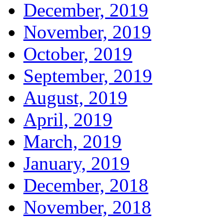
December, 2019
November, 2019
October, 2019
September, 2019
August, 2019
April, 2019
March, 2019
January, 2019
December, 2018
November, 2018