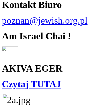
Kontakt Biuro
poznan@jewish.org.pl
Am Israel Chai !
AKIVA EGER
Czytaj TUTAJ