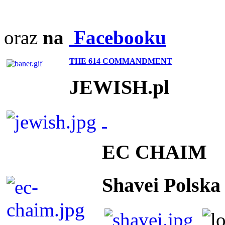
oraz
na
Facebooku
THE 614 COMMANDMENT
JEWISH.pl
EC CHAIM
Shavei Polska