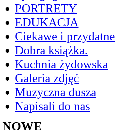
PORTRETY
EDUKACJA
Ciekawe i przydatne
Dobra książka.
Kuchnia żydowska
Galeria zdjęć
Muzyczna dusza
Napisali do nas
NOWE