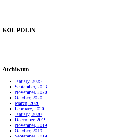
KOL POLIN
Archiwum
January, 2025
September, 2023
November, 2020
October, 2020
March, 2020
February, 2020
January, 2020
December, 2019
November, 2019
October, 2019
September, 2019