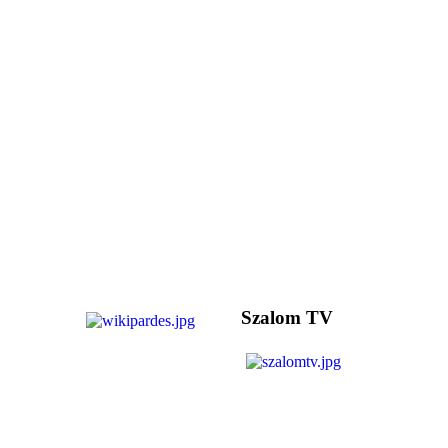
Szalom TV