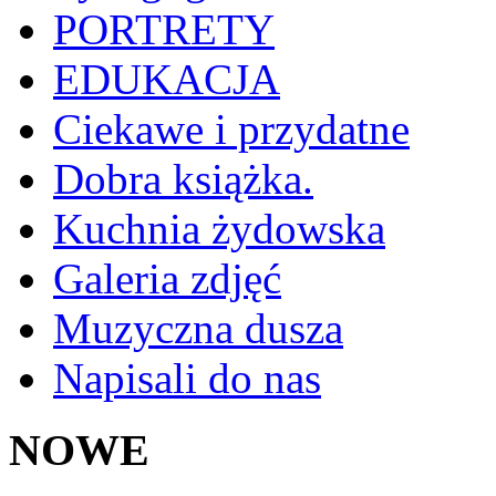
PORTRETY
EDUKACJA
Ciekawe i przydatne
Dobra książka.
Kuchnia żydowska
Galeria zdjęć
Muzyczna dusza
Napisali do nas
NOWE