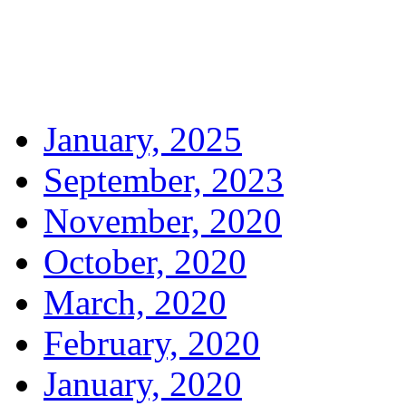
January, 2025
September, 2023
November, 2020
October, 2020
March, 2020
February, 2020
January, 2020