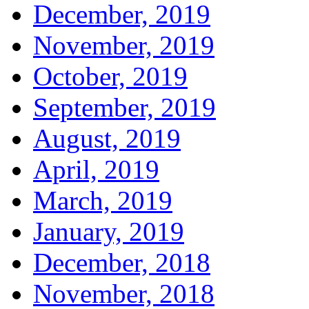
December, 2019
November, 2019
October, 2019
September, 2019
August, 2019
April, 2019
March, 2019
January, 2019
December, 2018
November, 2018