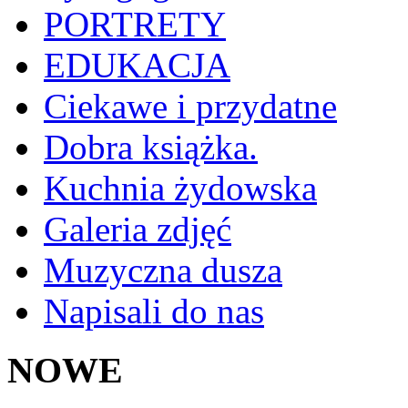
PORTRETY
EDUKACJA
Ciekawe i przydatne
Dobra książka.
Kuchnia żydowska
Galeria zdjęć
Muzyczna dusza
Napisali do nas
NOWE