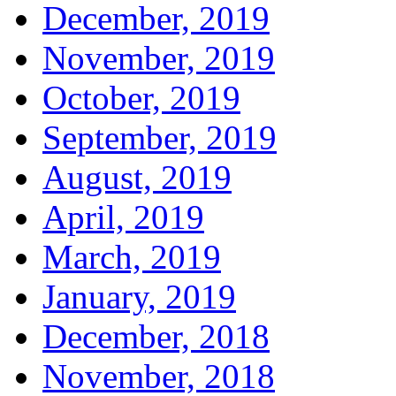
December, 2019
November, 2019
October, 2019
September, 2019
August, 2019
April, 2019
March, 2019
January, 2019
December, 2018
November, 2018