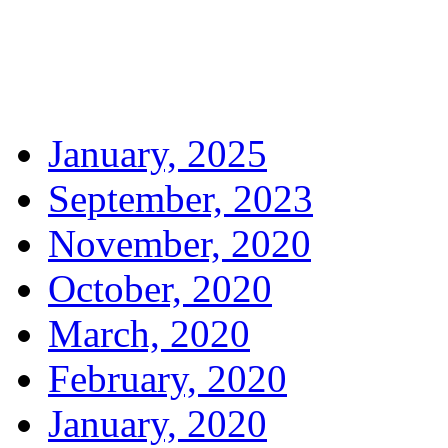
January, 2025
September, 2023
November, 2020
October, 2020
March, 2020
February, 2020
January, 2020