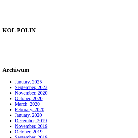
KOL POLIN
Archiwum
January, 2025
September, 2023
November, 2020
October, 2020
March, 2020
February, 2020
January, 2020
December, 2019
November, 2019
October, 2019
September, 2019