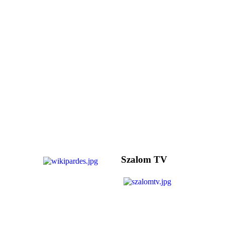
Szalom TV