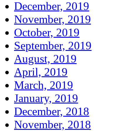
December, 2019
November, 2019
October, 2019
September, 2019
August, 2019
April, 2019
March, 2019
January, 2019
December, 2018
November, 2018