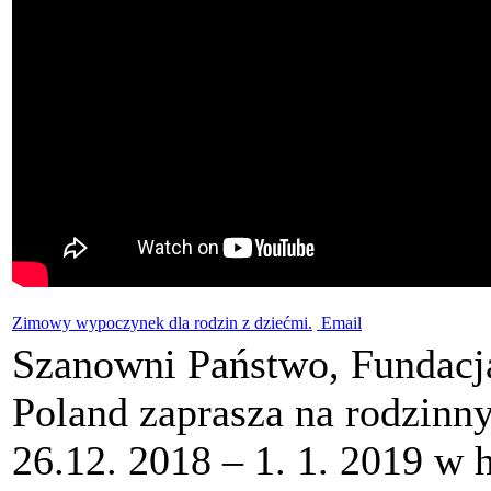
Zimowy wypoczynek dla rodzin z dziećmi.
Email
Szanowni Państwo, Fundacja
Poland zaprasza na rodzinn
26.12. 2018 – 1. 1. 2019 w