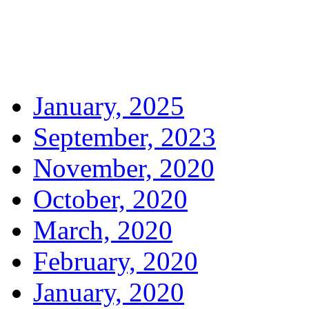
January, 2025
September, 2023
November, 2020
October, 2020
March, 2020
February, 2020
January, 2020