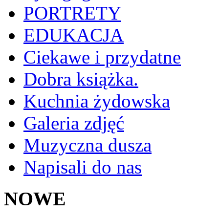
PORTRETY
EDUKACJA
Ciekawe i przydatne
Dobra książka.
Kuchnia żydowska
Galeria zdjęć
Muzyczna dusza
Napisali do nas
NOWE