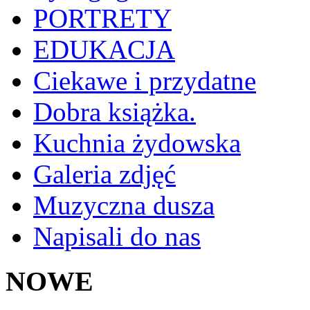
PORTRETY
EDUKACJA
Ciekawe i przydatne
Dobra książka.
Kuchnia żydowska
Galeria zdjęć
Muzyczna dusza
Napisali do nas
NOWE