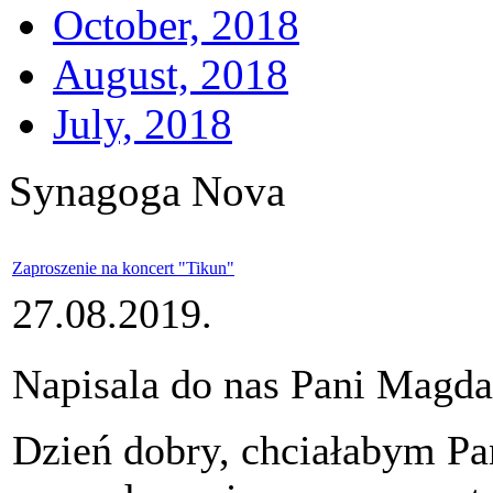
October, 2018
August, 2018
July, 2018
Synagoga Nova
Zaproszenie na koncert "Tikun"
27.08.2019.
Napisala do nas Pani Magda
Dzień dobry, chciałabym Pa