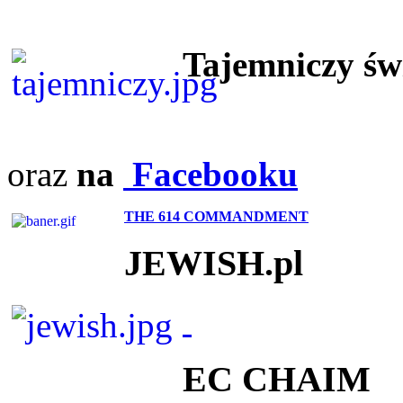
Tajemniczy ś
oraz
na
Facebooku
THE 614 COMMANDMENT
JEWISH.pl
EC CHAIM