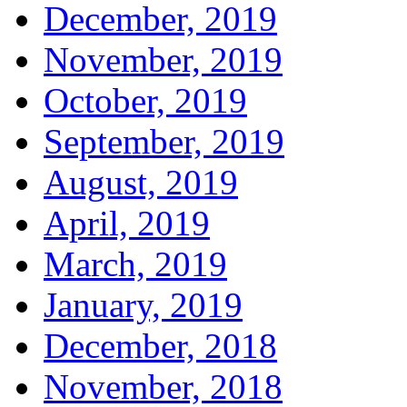
December, 2019
November, 2019
October, 2019
September, 2019
August, 2019
April, 2019
March, 2019
January, 2019
December, 2018
November, 2018