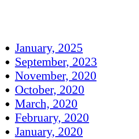
January, 2025
September, 2023
November, 2020
October, 2020
March, 2020
February, 2020
January, 2020