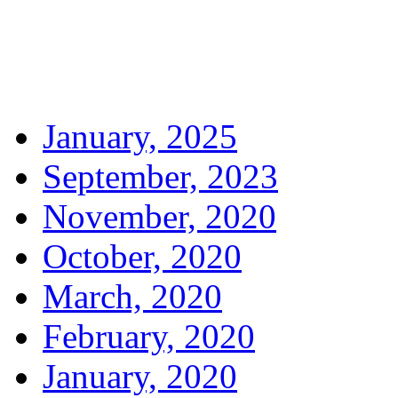
January, 2025
September, 2023
November, 2020
October, 2020
March, 2020
February, 2020
January, 2020