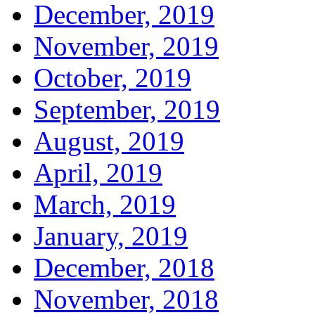
December, 2019
November, 2019
October, 2019
September, 2019
August, 2019
April, 2019
March, 2019
January, 2019
December, 2018
November, 2018