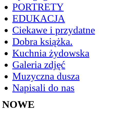
PORTRETY
EDUKACJA
Ciekawe i przydatne
Dobra książka.
Kuchnia żydowska
Galeria zdjęć
Muzyczna dusza
Napisali do nas
NOWE