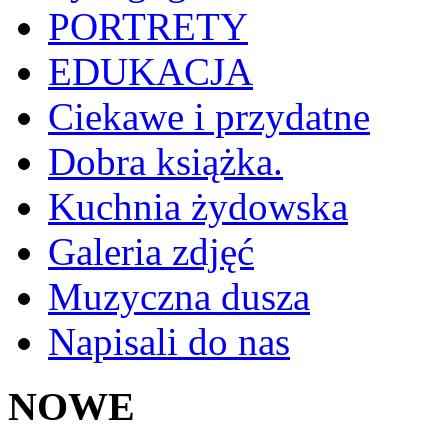
PORTRETY
EDUKACJA
Ciekawe i przydatne
Dobra książka.
Kuchnia żydowska
Galeria zdjęć
Muzyczna dusza
Napisali do nas
NOWE