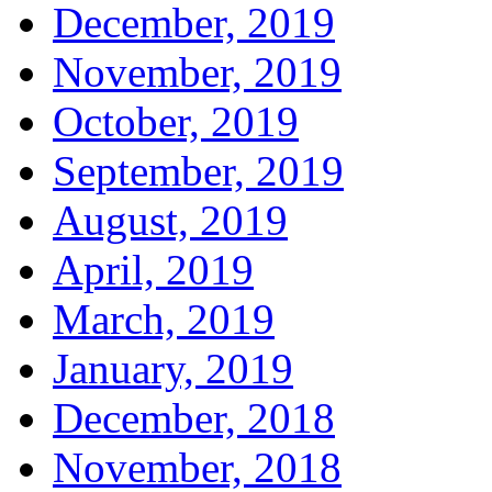
December, 2019
November, 2019
October, 2019
September, 2019
August, 2019
April, 2019
March, 2019
January, 2019
December, 2018
November, 2018