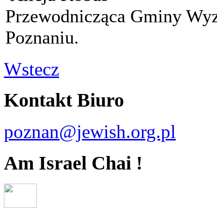
Przewodnicząca Gminy Wyz
Poznaniu.
Wstecz
Kontakt Biuro
poznan@jewish.org.pl
Am Israel Chai !