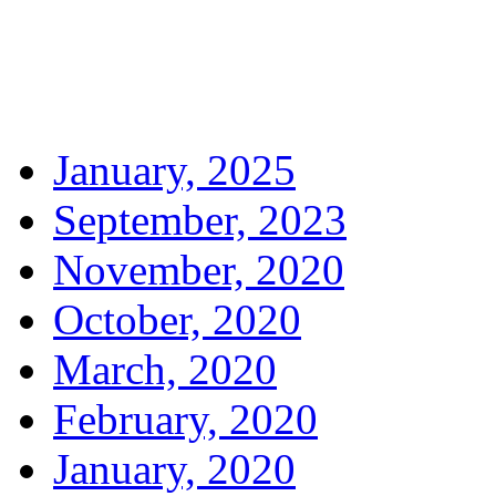
January, 2025
September, 2023
November, 2020
October, 2020
March, 2020
February, 2020
January, 2020