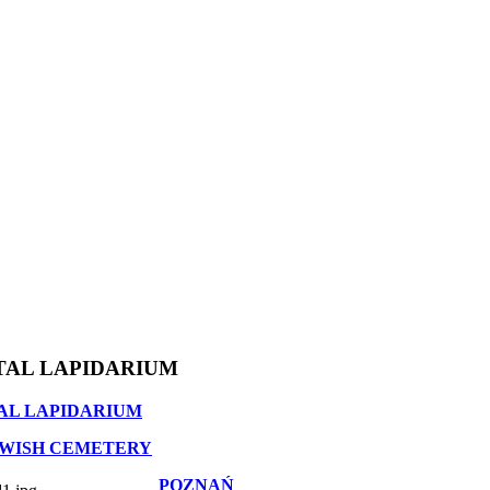
TAL LAPIDARIUM
AL LAPIDARIUM
EWISH CEMETERY
POZNAŃ