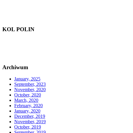
KOL POLIN
Archiwum
January, 2025
September, 2023
November, 2020
October, 2020
March, 2020
February, 2020
January, 2020
December, 2019
November, 2019
October, 2019
September, 2019