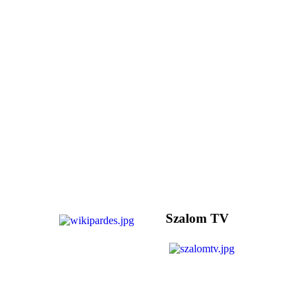
Szalom TV