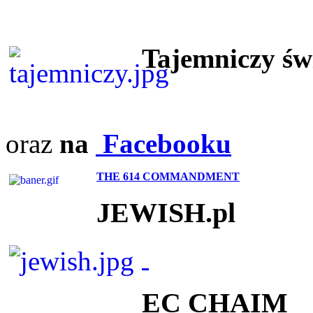
Tajemniczy ś
oraz
na
Facebooku
THE 614 COMMANDMENT
JEWISH.pl
EC CHAIM