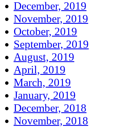
December, 2019
November, 2019
October, 2019
September, 2019
August, 2019
April, 2019
March, 2019
January, 2019
December, 2018
November, 2018