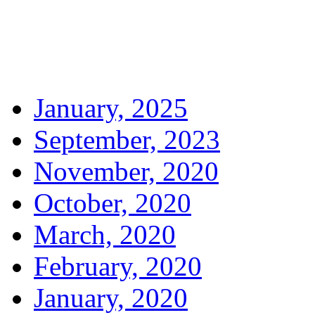
January, 2025
September, 2023
November, 2020
October, 2020
March, 2020
February, 2020
January, 2020