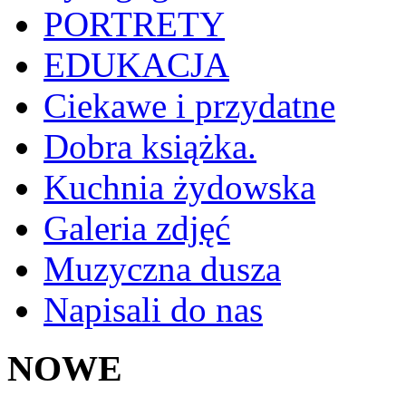
PORTRETY
EDUKACJA
Ciekawe i przydatne
Dobra książka.
Kuchnia żydowska
Galeria zdjęć
Muzyczna dusza
Napisali do nas
NOWE