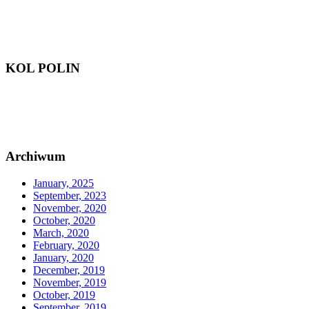
KOL POLIN
Archiwum
January, 2025
September, 2023
November, 2020
October, 2020
March, 2020
February, 2020
January, 2020
December, 2019
November, 2019
October, 2019
September, 2019