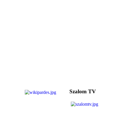
Szalom TV