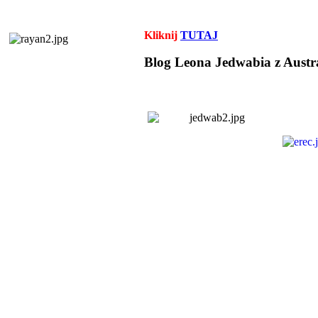
Kliknij
TUTAJ
Blog Leona Jedwabia z Austra