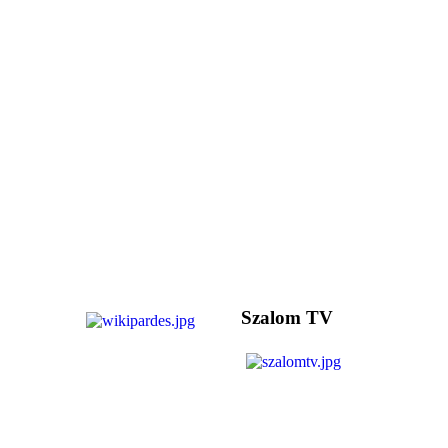
Szalom TV