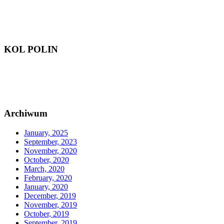
KOL POLIN
Archiwum
January, 2025
September, 2023
November, 2020
October, 2020
March, 2020
February, 2020
January, 2020
December, 2019
November, 2019
October, 2019
September, 2019