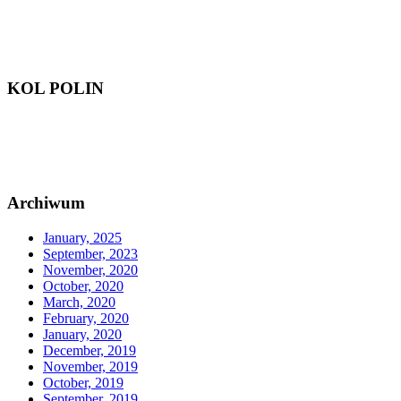
KOL POLIN
Archiwum
January, 2025
September, 2023
November, 2020
October, 2020
March, 2020
February, 2020
January, 2020
December, 2019
November, 2019
October, 2019
September, 2019