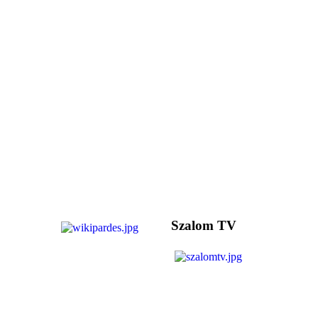
Szalom TV