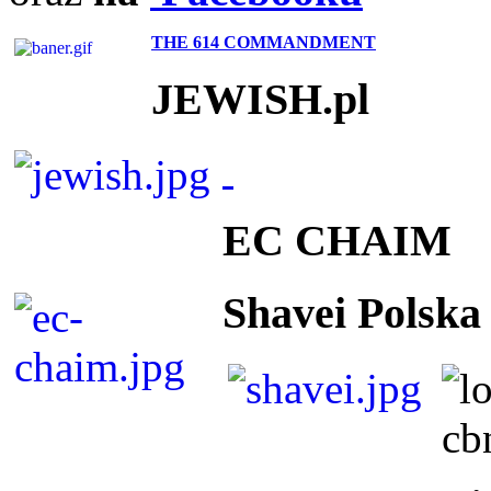
THE 614 COMMANDMENT
JEWISH.pl
EC CHAIM
Shavei Polska