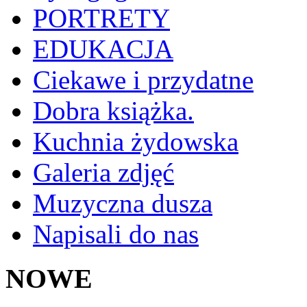
PORTRETY
EDUKACJA
Ciekawe i przydatne
Dobra książka.
Kuchnia żydowska
Galeria zdjęć
Muzyczna dusza
Napisali do nas
NOWE