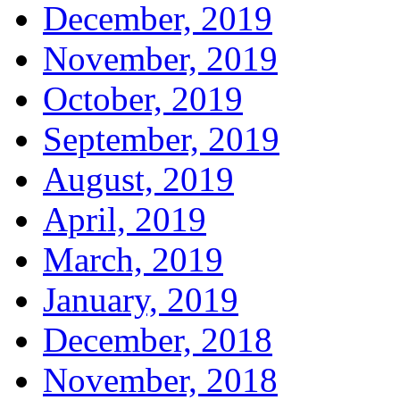
December, 2019
November, 2019
October, 2019
September, 2019
August, 2019
April, 2019
March, 2019
January, 2019
December, 2018
November, 2018