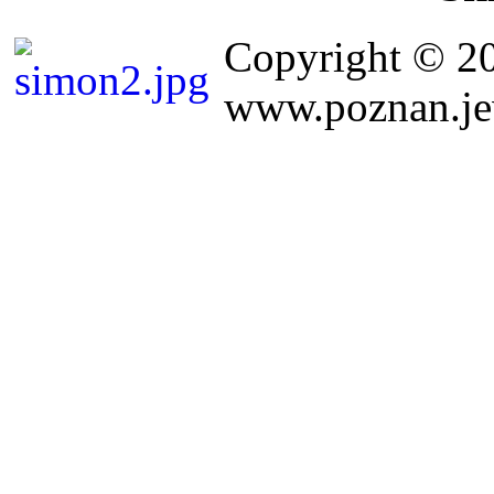
Copyright © 2
www.poznan.jew