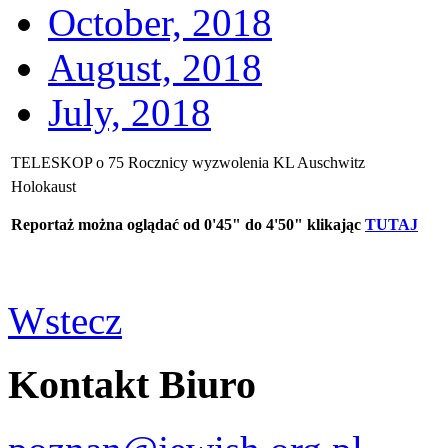
October, 2018
August, 2018
July, 2018
TELESKOP o 75 Rocznicy wyzwolenia KL Auschwitz
Holokaust
Reportaż można oglądać od 0'45" do 4'50" klikając
TUTAJ
Wstecz
Kontakt Biuro