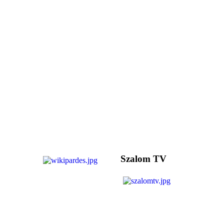
Szalom TV