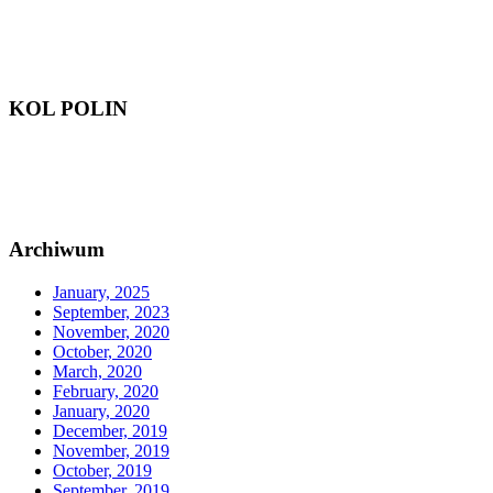
KOL POLIN
Archiwum
January, 2025
September, 2023
November, 2020
October, 2020
March, 2020
February, 2020
January, 2020
December, 2019
November, 2019
October, 2019
September, 2019